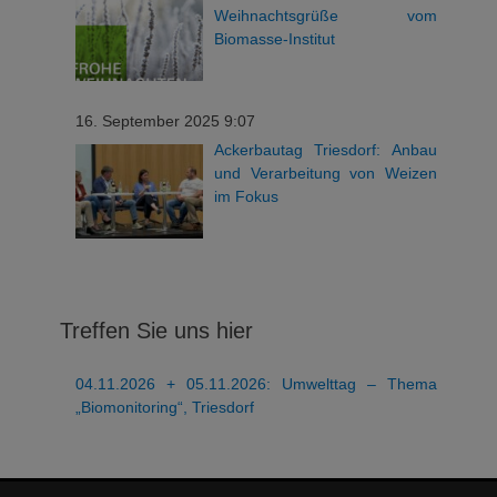
Weihnachtsgrüße vom
Biomasse-Institut
16. September 2025 9:07
Ackerbautag Triesdorf: Anbau
und Verarbeitung von Weizen
im Fokus
Treffen Sie uns hier
04.11.2026 + 05.11.2026: Umwelttag – Thema
„Biomonitoring“, Triesdorf