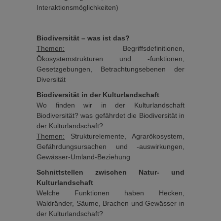
Interaktionsmöglichkeiten)
Biodiversität – was ist das?
Themen:
Begriffsdefinitionen,
Ökosystemstrukturen und -funktionen,
Gesetzgebungen, Betrachtungsebenen der
Diversität
Biodiversität in der Kulturlandschaft
Wo finden wir in der Kulturlandschaft
Biodiversität? was gefährdet die Biodiversität in
der Kulturlandschaft?
Themen:
Strukturelemente, Agrarökosystem,
Gefährdungsursachen und -auswirkungen,
Gewässer-Umland-Beziehung
Schnittstellen zwischen Natur- und
Kulturlandschaft
Welche Funktionen haben Hecken,
Waldränder, Säume, Brachen und Gewässer in
der Kulturlandschaft?