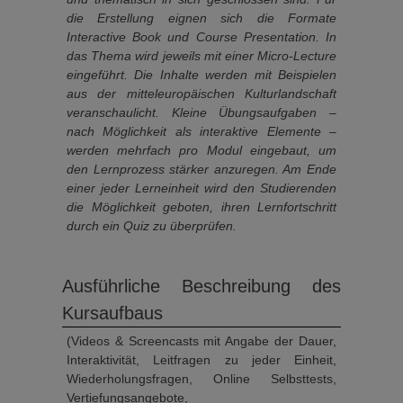
die Erstellung eignen sich die Formate
Interactive Book und Course Presentation. In
das Thema wird jeweils mit einer Micro-Lecture
eingeführt. Die Inhalte werden mit Beispielen
aus der mitteleuropäischen Kulturlandschaft
veranschaulicht. Kleine Übungsaufgaben –
nach Möglichkeit als interaktive Elemente –
werden mehrfach pro Modul eingebaut, um
den Lernprozess stärker anzuregen. Am Ende
einer jeder Lerneinheit wird den Studierenden
die Möglichkeit geboten, ihren Lernfortschritt
durch ein Quiz zu überprüfen.
Ausführliche Beschreibung des
Kursaufbaus
(Videos & Screencasts mit Angabe der Dauer,
Interaktivität, Leitfragen zu jeder Einheit,
Wiederholungsfragen, Online Selbsttests,
Vertiefungsangebote,