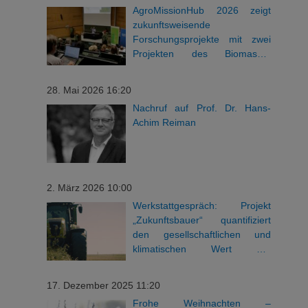
AgroMissionHub 2026 zeigt
zukunftsweisende
Forschungsprojekte mit zwei
Projekten des Biomasse-
Instituts
28. Mai 2026 16:20
Nachruf auf Prof. Dr. Hans-
Achim Reiman
2. März 2026 10:00
Werkstattgespräch: Projekt
„Zukunftsbauer“ quantifiziert
den gesellschaftlichen und
klimatischen Wert der
bayerischen Landwirtschaft
17. Dezember 2025 11:20
Frohe Weihnachten –