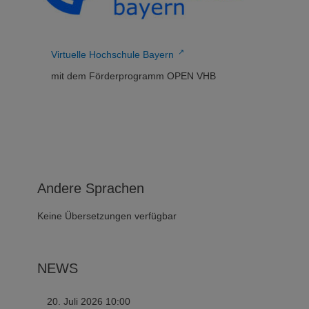
↗
Virtuelle Hochschule Bayern
mit dem Förderprogramm OPEN VHB
Andere Sprachen
Keine Übersetzungen verfügbar
NEWS
20. Juli 2026 10:00