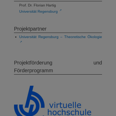
Prof. Dr. Florian Hartig
↗
Universität Regensburg
Projektpartner
Universität Regensburg – Theoretische Ökologie
↗
Projektförderung und
Förderprogramm