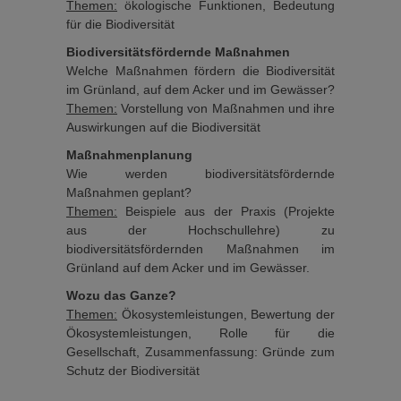
Themen:
ökologische Funktionen, Bedeutung
für die Biodiversität
Biodiversitätsfördernde Maßnahmen
Welche Maßnahmen fördern die Biodiversität
im Grünland, auf dem Acker und im Gewässer?
Themen:
Vorstellung von Maßnahmen und ihre
Auswirkungen auf die Biodiversität
Maßnahmenplanung
Wie werden biodiversitätsfördernde
Maßnahmen geplant?
Themen:
Beispiele aus der Praxis (Projekte
aus der Hochschullehre) zu
biodiversitätsfördernden Maßnahmen im
Grünland auf dem Acker und im Gewässer.
Wozu das Ganze?
Themen:
Ökosystemleistungen, Bewertung der
Ökosystemleistungen, Rolle für die
Gesellschaft, Zusammenfassung: Gründe zum
Schutz der Biodiversität