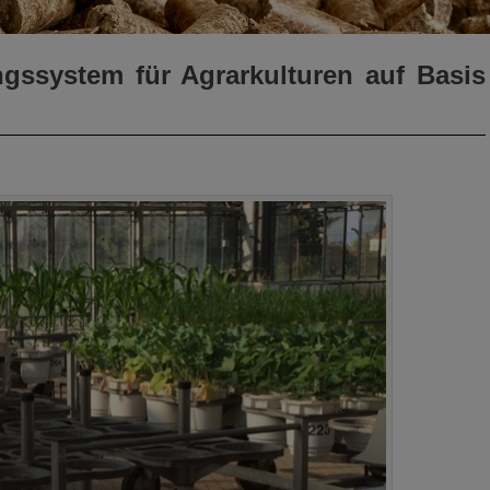
gssystem für Agrarkulturen auf Basis