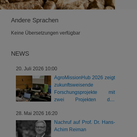
Andere Sprachen
Keine Übersetzungen verfügbar
NEWS
20. Juli 2026 10:00
AgroMissionHub 2026 zeigt
zukunftsweisende
Forschungsprojekte mit
zwei Projekten des
Biomasse-Instituts
28. Mai 2026 16:20
Nachruf auf Prof. Dr. Hans-
Achim Reiman