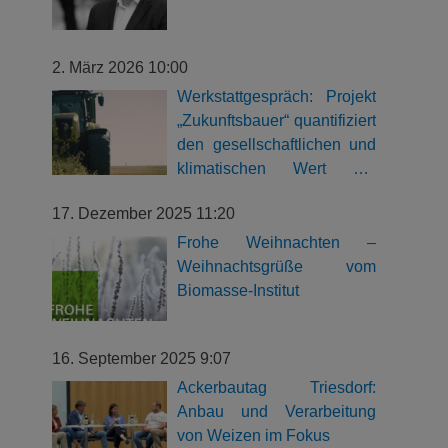
2. März 2026 10:00
Werkstattgespräch: Projekt
„Zukunftsbauer“ quantifiziert
den gesellschaftlichen und
klimatischen Wert der
bayerischen Landwirtschaft
17. Dezember 2025 11:20
Frohe Weihnachten –
Weihnachtsgrüße vom
Biomasse-Institut
16. September 2025 9:07
Ackerbautag Triesdorf:
Anbau und Verarbeitung
von Weizen im Fokus