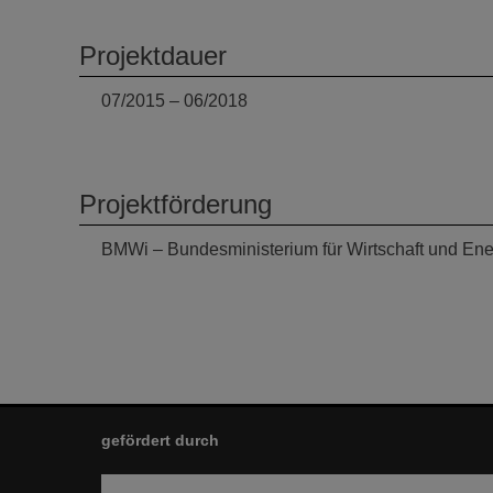
Projektdauer
07/2015 – 06/2018
Projektförderung
BMWi – Bundesministerium für Wirtschaft und Ene
gefördert durch