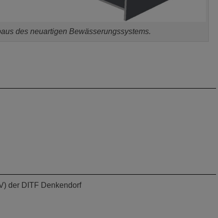
aus des neuartigen Bewässerungssystems.
ITV) der DITF Denkendorf