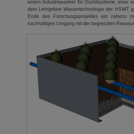
einem Industriepartner für Dochtsysteme, einer w
dem Lehrgebiet Wassertechnologie der HSWT gele
Ende des Forschungsprojektes ein nahezu mar
nachhaltigen Umgang mit der begrenzten Ressour