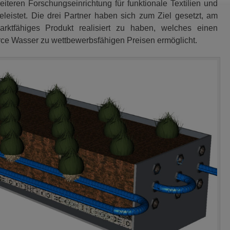
eiteren Forschungseinrichtung für funktionale Textilien und
istet. Die drei Partner haben sich zum Ziel gesetzt, am
ktfähiges Produkt realisiert zu haben, welches einen
ce Wasser zu wettbewerbsfähigen Preisen ermöglicht.