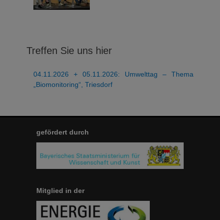
Treffen Sie uns hier
04.11.2026 + 05.11.2026: Umwelttag – Thema
„Biomonitoring“, Triesdorf
gefördert durch
Mitglied in der