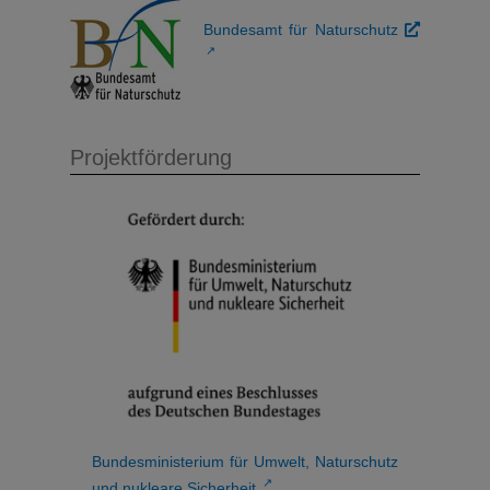
Bundesamt für Naturschutz
↗
Projektförderung
Bundesministerium für Umwelt, Naturschutz
↗
und nukleare Sicherheit