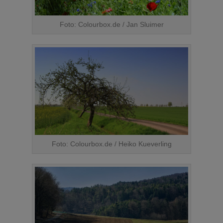
Foto: Colourbox.de / Jan Sluimer
Foto: Colourbox.de / Heiko Kueverling