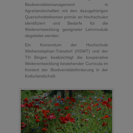
Biodiversitätsmanagement in
Agrarlandschaften mit den dazugehörigen
Querschnittsthemen primär an Hochschulen
identifiziert und Bedarfe für die
Weiterentwicklung geeigneter Lehrmodule
abgeleitet werden.
Ein Konsortium der Hochschule
Weihenstephan-Triesdorf (HSWT) und der
TH Bingen beabsichtigt die kooperative
Weiterentwicklung bestehender Curricula im
Kontext der Biodiversitätsförde­rung in der
Kulturlandschaft.