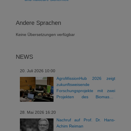
Andere Sprachen
Keine Übersetzungen verfügbar
NEWS
20. Juli 2026 10:00
AgroMissionHub 2026 zeigt
zukunftsweisende
Forschungsprojekte mit zwei
Projekten des Biomasse-
Instituts
28. Mai 2026 16:20
Nachruf auf Prof. Dr. Hans-
Achim Reiman