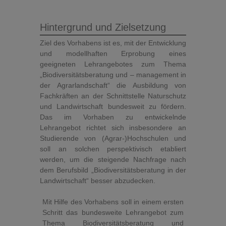
Hintergrund und Zielsetzung
Ziel des Vorhabens ist es, mit der Entwicklung
und modellhaften Erprobung eines
geeigneten Lehrangebotes zum Thema
„Biodiversitätsberatung und – management in
der Agrarlandschaft“ die Ausbildung von
Fachkräften an der Schnittstelle Naturschutz
und Landwirtschaft bundesweit zu fördern.
Das im Vorhaben zu entwickelnde
Lehrangebot richtet sich insbesondere an
Studierende von (Agrar-)Hochschulen und
soll an solchen perspektivisch etabliert
werden, um die steigende Nachfrage nach
dem Berufsbild „Biodiversitätsberatung in der
Landwirtschaft“ besser abzudecken.
Mit Hilfe des Vorhabens soll in einem ersten
Schritt das bundesweite Lehrangebot zum
Thema Biodiversitätsberatung und