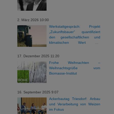
2. März 2026 10:00
Werkstattgespräch: Projekt
„Zukunftsbauer“ quantifiziert
den gesellschaftlichen und
klimatischen Wert der
bayerischen Landwirtschaft
17. Dezember 2025 11:20
Frohe Weihnachten –
Weihnachtsgrüße vom
Biomasse-Institut
16. September 2025 9:07
Ackerbautag Triesdorf: Anbau
und Verarbeitung von Weizen
im Fokus