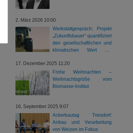
2. März 2026 10:00
Werkstattgespräch: Projekt
„Zukunftsbauer“ quantifiziert
den gesellschaftlichen und
klimatischen Wert der
bayerischen Landwirtschaft
17. Dezember 2025 11:20
Frohe Weihnachten –
Weihnachtsgrüße vom
Biomasse-Institut
16. September 2025 9:07
Ackerbautag Triesdorf:
Anbau und Verarbeitung
von Weizen im Fokus