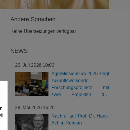
Andere Sprachen
Keine Übersetzungen verfügbar
NEWS
20. Juli 2026 10:00
AgroMissionHub 2026 zeigt
zukunftsweisende
Forschungsprojekte mit
zwei Projekten des
Biomasse-Instituts
28. Mai 2026 16:20
en
ir
Nachruf auf Prof. Dr. Hans-
Achim Reiman