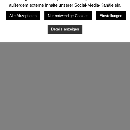
außerdem externe Inhalte unserer Social-Media-Kanäle ein.
Alle Akzeptieren
Nur notwendige Cookies
Einstellungen
Details anzeigen