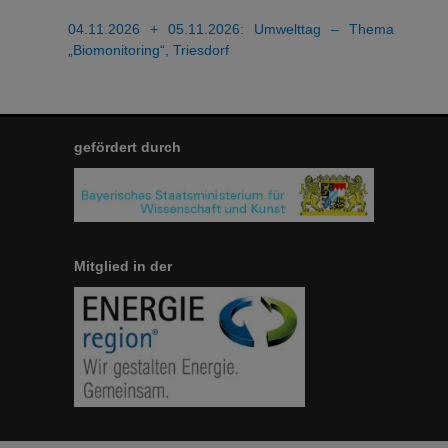
04.11.2026 + 05.11.2026: Umwelttag – Thema
„Biomonitoring“, Triesdorf
gefördert durch
Mitglied in der