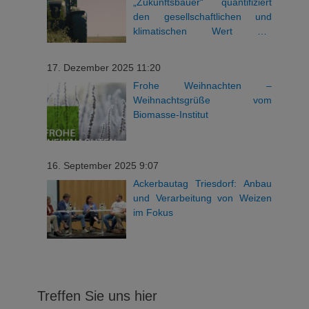
„Zukunftsbauer“ quantifiziert
den gesellschaftlichen und
klimatischen Wert der
bayerischen Landwirtschaft
17. Dezember 2025 11:20
Frohe Weihnachten –
Weihnachtsgrüße vom
Biomasse-Institut
16. September 2025 9:07
Ackerbautag Triesdorf: Anbau
und Verarbeitung von Weizen
im Fokus
Treffen Sie uns hier