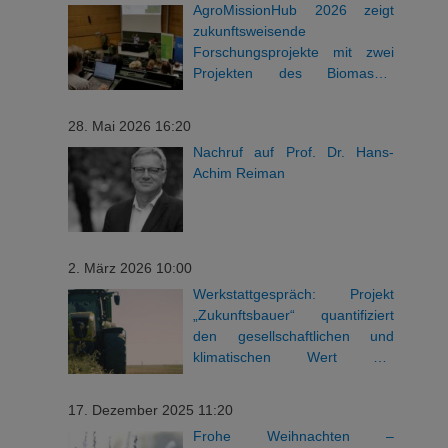
AgroMissionHub 2026 zeigt
zukunftsweisende
Forschungsprojekte mit zwei
Projekten des Biomasse-
Instituts
28. Mai 2026 16:20
Nachruf auf Prof. Dr. Hans-
Achim Reiman
2. März 2026 10:00
Werkstattgespräch: Projekt
„Zukunftsbauer“ quantifiziert
den gesellschaftlichen und
klimatischen Wert der
bayerischen Landwirtschaft
17. Dezember 2025 11:20
Frohe Weihnachten –