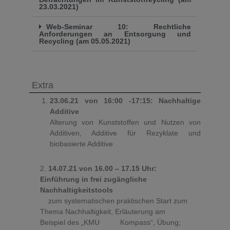
23.03.2021)
Web-Seminar 10: Rechtliche
Anforderungen an Entsorgung und
Recycling (am 05.05.2021)
Extra
23.06.21 von 16:00 -17:15: Nachhaltige
Additive
Alterung von Kunststoffen und Nutzen von
Additiven, Additive für Rezyklate und
biobasierte Additive
2.
14.07.21 von 16.00 – 17.15 Uhr:
Einführung in frei zugängliche
Nachhaltigkeitstools
zum systematischen praktischen Start zum
Thema Nachhaltigkeit, Erläuterung am
Beispiel des „KMU Kompass“, Übung;