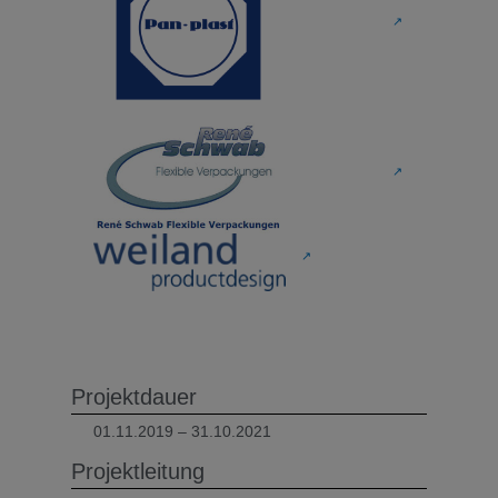
↗
↗
↗
Projektdauer
01.11.2019 – 31.10.2021
Projektleitung