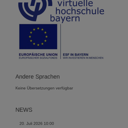
Andere Sprachen
Keine Übersetzungen verfügbar
NEWS
20. Juli 2026 10:00