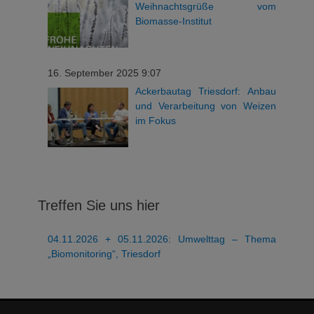
Weihnachtsgrüße vom
Biomasse-Institut
16. September 2025 9:07
Ackerbautag Triesdorf: Anbau
und Verarbeitung von Weizen
im Fokus
Treffen Sie uns hier
04.11.2026 + 05.11.2026: Umwelttag – Thema
„Biomonitoring“, Triesdorf