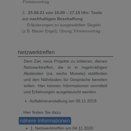
Firmenvortrag
3.
25.08.21 von 16.00 – 17.15 Uhr: Tools
zur nachhaltigen Beschaffung
Erläuterungen zu ausgewählten Siegeln
(z.B. Blauer Engel), Übung; Firmenvortrag
Netzwerktreffen
Dem Ziel, neue Projekte zu initiieren, dienen
Netzwerktreffen, die in in regelmäßigen
Abständen (ca. sechs Monate) stattfinden
und den Nährboden für Gespräche bereiten
sollen. Hier können Informationen vermittelt
und Erfahrungen ausgetauscht werden.
Auftaktveranstaltung am 06.11.2019
Hier finden Sie dazu
nähere Informationen
1. Netzwerktreffen am 04.11.2020