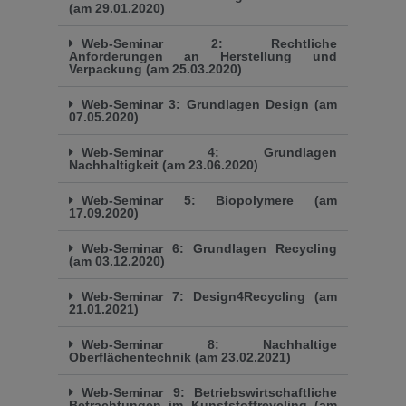
(am 29.01.2020)
Web-Seminar 2: Rechtliche
Anforderungen an Herstellung und
Verpackung (am 25.03.2020)
Web-Seminar 3: Grundlagen Design (am
07.05.2020)
Web-Seminar 4: Grundlagen
Nachhaltigkeit (am 23.06.2020)
Web-Seminar 5: Biopolymere (am
17.09.2020)
Web-Seminar 6: Grundlagen Recycling
(am 03.12.2020)
Web-Seminar 7: Design4Recycling (am
21.01.2021)
Web-Seminar 8: Nachhaltige
Oberflächentechnik (am 23.02.2021)
Web-Seminar 9: Betriebswirtschaftliche
Betrachtungen im Kunststoffreycling (am