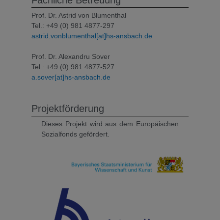
Prof. Dr. Astrid von Blumenthal
Tel.: +49 (0) 981 4877-297
astrid.vonblumenthal[at]hs-ansbach.de
Prof. Dr. Alexandru Sover
Tel.: +49 (0) 981 4877-527
a.sover[at]hs-ansbach.de
Projektförderung
Dieses Projekt wird aus dem Europäischen
Sozialfonds gefördert.