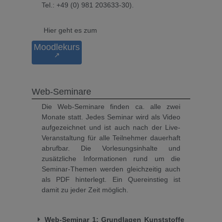
Tel.: +49 (0) 981 203633-30).
Hier geht es zum
Moodlekurs
↗
Web-Seminare
Die Web-Seminare finden ca. alle zwei
Monate statt. Jedes Seminar wird als Video
aufgezeichnet und ist auch nach der Live-
Veranstaltung für alle Teilnehmer dauerhaft
abrufbar. Die Vorlesungsinhalte und
zusätzliche Informationen rund um die
Seminar-Themen werden gleichzeitig auch
als PDF hinterlegt. Ein Quereinstieg ist
damit zu jeder Zeit möglich.
Web-Seminar 1: Grundlagen Kunststoffe