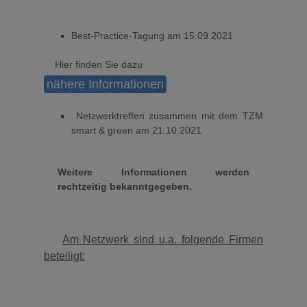
Best-Practice-Tagung am 15.09.2021
Hier finden Sie dazu
nähere Informationen
Netzwerktreffen zusammen mit dem TZM
smart & green am 21.10.2021
Weitere Informationen werden
rechtzeitig bekanntgegeben.
Am Netzwerk sind u.a. folgende Firmen
beteiligt: