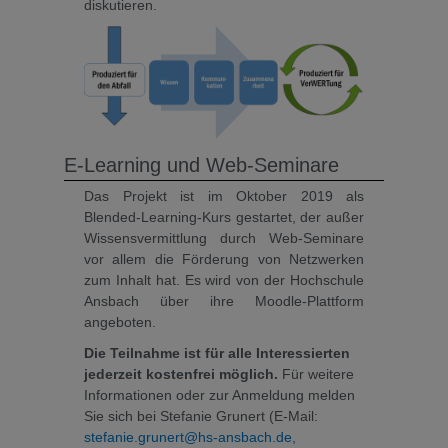
diskutieren.
E-Learning und Web-Seminare
Das Projekt ist im Oktober 2019 als
Blended-Learning-Kurs gestartet, der außer
Wissensvermittlung durch Web-Seminare
vor allem die Förderung von Netzwerken
zum Inhalt hat. Es wird von der Hochschule
Ansbach über ihre Moodle-Plattform
angeboten.
Die Teilnahme ist für alle Interessierten
jederzeit kostenfrei möglich.
Für weitere
Informationen oder zur Anmeldung melden
Sie sich bei Stefanie Grunert (E-Mail:
stefanie.grunert@hs-ansbach.de,