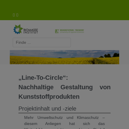
Biomasse-Institut Triesdorf
„Line-To-Circle“:
Nachhaltige Gestaltung von
Kunststoffprodukten
Projektinhalt und -ziele
Mehr Umweltschutz und Klimaschutz –
diesem Anliegen hat sich das