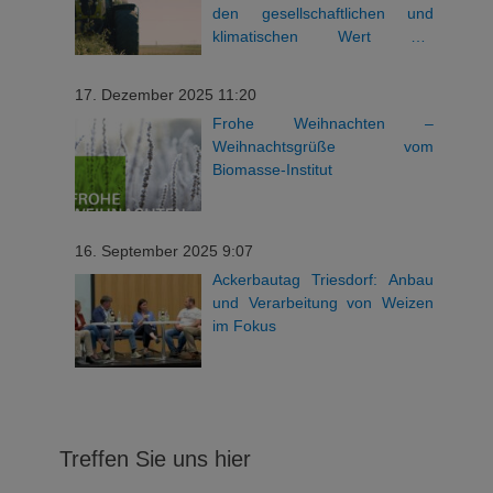
den gesellschaftlichen und
klimatischen Wert der
bayerischen Landwirtschaft
17. Dezember 2025 11:20
Frohe Weihnachten –
Weihnachtsgrüße vom
Biomasse-Institut
16. September 2025 9:07
Ackerbautag Triesdorf: Anbau
und Verarbeitung von Weizen
im Fokus
Treffen Sie uns hier