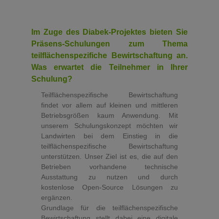
Im Zuge des Diabek-Projektes bieten Sie
Präsens-Schulungen zum Thema
teilflächenspezifiche Bewirtschaftung an.
Was erwartet die Teilnehmer in Ihrer
Schulung?
Teilflächenspezifische Bewirtschaftung
findet vor allem auf kleinen und mittleren
Betriebsgrößen kaum Anwendung. Mit
unserem Schulungskonzept möchten wir
Landwirten bei dem Einstieg in die
teilflächenspezifische Bewirtschaftung
unterstützen. Unser Ziel ist es, die auf den
Betrieben vorhandene technische
Ausstattung zu nutzen und durch
kostenlose Open-Source Lösungen zu
ergänzen.
Grundlage für die teilflächenspezifische
Bewirtschaftung stellt dabei eine digitale