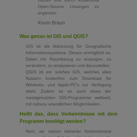
Open-Source Lösungen zu
ergänzen.
Kevin Braun
Was genau ist GIS und QGIS?
GIS ist die Abkürzung für Geografische
Informationssysteme. Dieses ermöglicht es,
Daten mit Raumbezug zu erzeugen, zu
verändern, zu analysieren und darzustellen.
QGIS ist ein solches GIS, welches allen
Nutzern kostenfrei zum Download für
Windows- und Apple-PC’s zur Verfügung
steht. Zudem ist es auch eines der
meistgenutzten GIS-Programme weltweit,
mit nahezu unendlichen Möglichkeiten.
Heißt das, dass Vorkenntnisse mit dem
Programm benötigt werden?
Nein, wir setzen keinerlei Vorkenntnisse