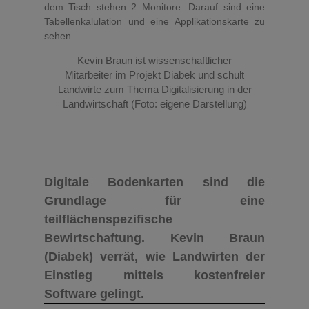
Kevin Braun ist wissenschaftlicher
Mitarbeiter im Projekt Diabek und schult
Landwirte zum Thema Digitalisierung in der
Landwirtschaft (Foto: eigene Darstellung)
Digitale Bodenkarten sind die
Grundlage für eine
teilflächenspezifische
Bewirtschaftung. Kevin Braun
(Diabek) verrät, wie Landwirten der
Einstieg mittels kostenfreier
Software gelingt.