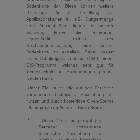
Bodenkarte dar. Diese können weitere
Grundlage für die Erstellung von
Applikationskarten für z.B. Düngermenge
oder Aussaatstärke dienen. In unserer
Schulung lernen die Teilnehmer,
eigenständig mittels der
Reichsbodenschätzung eine solche
Bodenkarte zu erstellen. Dabei basiert
unser Schulungskonzept auf QGIS, einem
GIS-Programm welches sehr gut für
landwirtschaftliche Anwendungen genutzt
werden kann.
„Unser Ziel ist es, die auf den Betrieben
vorhandene technische Ausstattung zu
nutzen und durch kostenlose Open-Source
Lösungen zu ergänzen. – Kevin Braun
“ Unser Ziel ist es, die auf den
Betrieben vorhandene
technische Ausstattung zu
nutzen und durch kostenlose