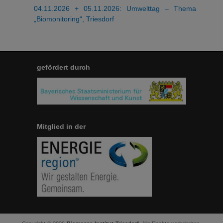
04.11.2026 + 05.11.2026: Umwelttag – Thema
„Biomonitoring“, Triesdorf
gefördert durch
Mitglied in der