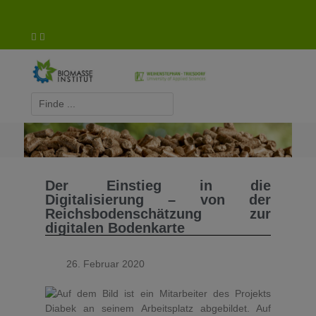
Biomasse-Institut Triesdorf
Der Einstieg in die
Digitalisierung – von der
Reichsbodenschätzung zur
digitalen Bodenkarte
26. Februar 2020