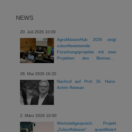
NEWS
20. Juli 2026 10:00
AgroMissionHub 2026 zeigt
zukunftsweisende
Forschungsprojekte mit zwei
Projekten des Biomasse-
Instituts
28. Mai 2026 16:20
Nachruf auf Prof. Dr. Hans-
Achim Reiman
2. März 2026 10:00
Werkstattgespräch: Projekt
„Zukunftsbauer“ quantifiziert