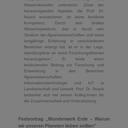
Wissenstransfer, unterstrich: „Einer der
herausragenden Aspekte, die Prof. Dr.
Noack auszeichnen, ist seine fachliche
Kompetenz. Durch sein breites
Wissensspektrum, das er durch sein
Studium der Agrarwissenschaften und seine
langjährige Erfahrung in verschiedenen
Bereichen erlangt hat, ist er in der Lage,
interdisziplinär an seine Forschungsthemen
heranzugehen.“ Er leiste einen
bedeutenden Beitrag zur Forschung und
Entwicklung in den Bereichen
Agrarwissenschaften,
Informationstechnologie und IoT in
Landwirtschaft und Umwelt. Prof. Dr. Noack
bedankte sich bei seinen Kolleg:innen für
die Zusammenarbeit und Unterstützung.
Festvortrag „Wunderwerk Erde – Warum
wir unseren Planeten lieben sollten“