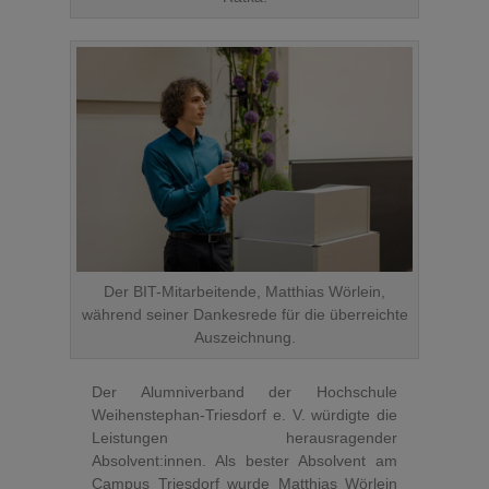
Der BIT-Mitarbeitende, Matthias Wörlein,
während seiner Dankesrede für die überreichte
Auszeichnung.
Der Alumniverband der Hochschule
Weihenstephan-Triesdorf e. V. würdigte die
Leistungen herausragender
Absolvent:innen. Als bester Absolvent am
Campus Triesdorf wurde Matthias Wörlein