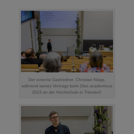
Der externe Gastredner, Christian Klepp,
während seines Vortrags beim Dies academicus
2023 an der Hochschule in Triesdorf.