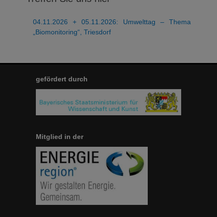
04.11.2026 + 05.11.2026: Umwelttag – Thema
„Biomonitoring“, Triesdorf
gefördert durch
Mitglied in der