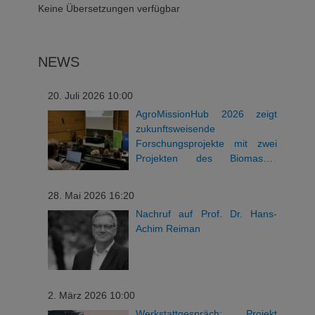
Keine Übersetzungen verfügbar
NEWS
20. Juli 2026 10:00
AgroMissionHub 2026 zeigt
zukunftsweisende
Forschungsprojekte mit zwei
Projekten des Biomasse-
Instituts
28. Mai 2026 16:20
Nachruf auf Prof. Dr. Hans-
Achim Reiman
2. März 2026 10:00
Werkstattgespräch: Projekt