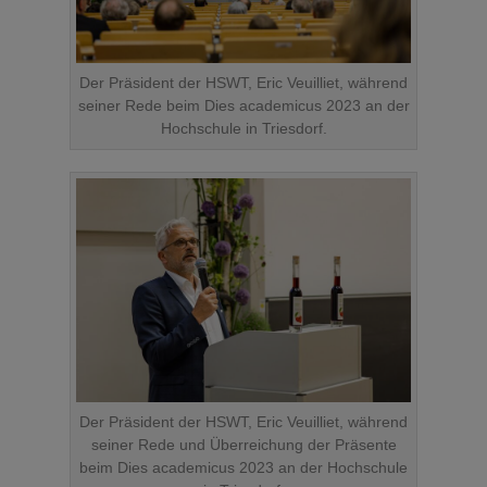
Der Präsident der HSWT, Eric Veuilliet, während
seiner Rede beim Dies academicus 2023 an der
Hochschule in Triesdorf.
Der Präsident der HSWT, Eric Veuilliet, während
seiner Rede und Überreichung der Präsente
beim Dies academicus 2023 an der Hochschule