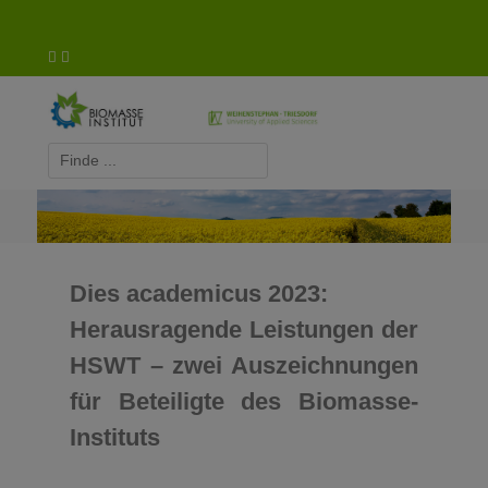
Biomasse-Institut Triesdorf
Dies academicus 2023:
Herausragende Leistungen der
HSWT – zwei Auszeichnungen
für Beteiligte des Biomasse-
Instituts