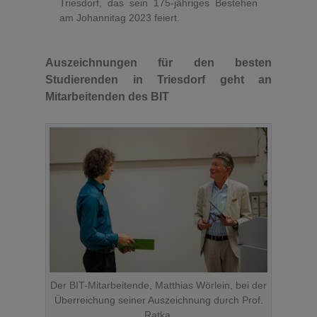
Triesdorf, das sein 175-jähriges Bestehen
am Johannitag 2023 feiert.
Auszeichnungen für den besten
Studierenden in Triesdorf geht an
Mitarbeitenden des BIT
Der BIT-Mitarbeitende, Matthias Wörlein, bei der
Überreichung seiner Auszeichnung durch Prof.
Ratka.