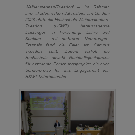
Weihenstephan/Triesdorf – Im Rahmen
ihrer akademischen Jahresfeier am 15. Juni
2023 ehrte die Hochschule Weihenstephan-
Triesdorf (HSWT) herausragende
Leistungen in Forschung, Lehre und
Studium – mit mehreren Neuerungen.
Erstmals fand die Feier am Campus
Triesdorf statt. Zudem verlieh die
Hochschule sowohl Nachhaltigkeitspreise
für exzellente Forschungsprojekte als auch
Sonderpreise für das Engagement von
HSWT-Mitarbeitenden.