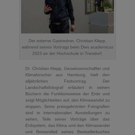
Der externe Gastredner, Christian Klepp,
während seines Vortrags beim Dies academicus
2023 an der Hochschule in Triesdorf.
Dr. Christian Klepp, Geowissenschaftler und
Klimaforscher aus Hamburg, hielt den
alljährlichen Festvortrag. Der
Landschaftsfotograf erläutert in seinen
Büchern die Funktionsweise der Erde und
zeigt Möglichkeiten auf, den Klimawandel zu
stoppen. Seine preisgekrönten Fotografien
sind in internationalen Ausstellungen zu
sehen, Teile seiner Vorträge über das
Erdsystem, das Klima und den Klimawandel
und Bestandteil seines Bestsellerbuches